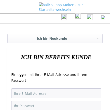
Ich bin Neukunde
ICH BIN BEREITS KUNDE
Einloggen mit Ihrer E-Mail-Adresse und Ihrem
Passwort