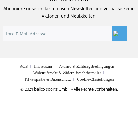
Abonniere unseren kostenlosen Newsletter und verpasse keine
Aktionen und Neuigkeiten!
AGB
Impressum
Versand & Zahlungsbedingungen
Widerrufsrecht & Widerrufsrechtformular
Privatsphäre & Datenschutz
Cookie-Einstellungen
© 2021 ballco sports GmbH - Alle Rechte vorbehalten.