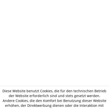
Diese Website benutzt Cookies, die für den technischen Betrieb
der Website erforderlich sind und stets gesetzt werden.
Andere Cookies, die den Komfort bei Benutzung dieser Website
erhöhen, der Direktwerbung dienen oder die Interaktion mit