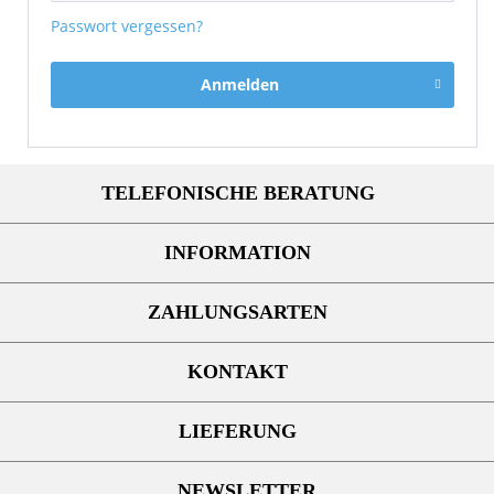
Passwort vergessen?
Anmelden
TELEFONISCHE BERATUNG
INFORMATION
ZAHLUNGSARTEN
KONTAKT
LIEFERUNG
NEWSLETTER